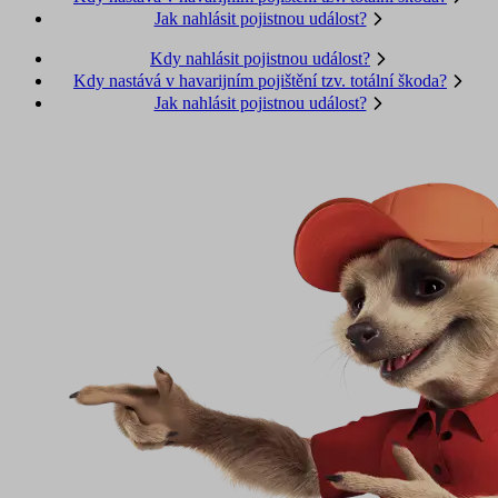
Jak nahlásit pojistnou událost?
Kdy nahlásit pojistnou událost?
Kdy nastává v havarijním pojištění tzv. totální škoda?
Jak nahlásit pojistnou událost?