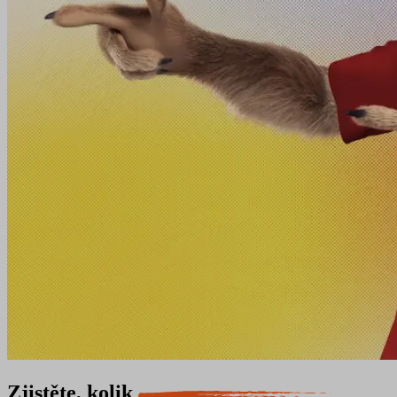
Zjistěte, kolik