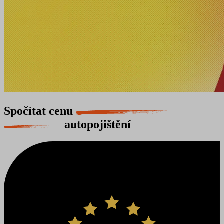
Spočítat cenu
autopojištění