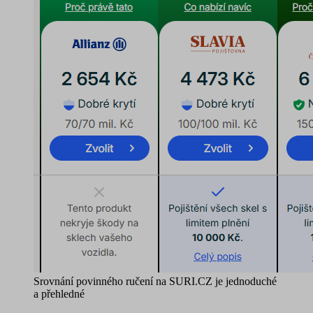
Srovnání povinného ručení na SURI.CZ je jednoduché
a přehledné