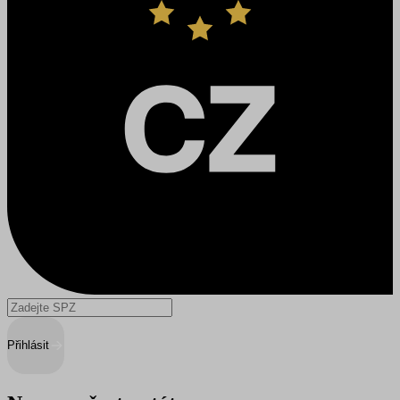
Přihlásit