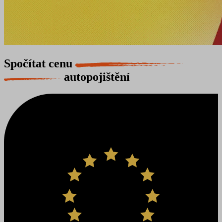
Spočítat cenu
autopojištění