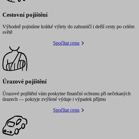
Cestovní pojištění
Výhodně pojistíme krátké výlety do zahraničí i delší cesty po celém
světě
Spočítat cenu
Úrazové pojištění
Úrazové pojištění vám poskytne finanční ochranu při nečekaných
úrazech — pokryje zvýšené výdaje i výpadek příjmu
Spočítat cenu