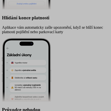
Hlídání konce platnosti
Aplikace vám automaticky zašle upozornění, když se blíží konec
platnosti pojištění nebo parkovací karty
Průvodce nehodou