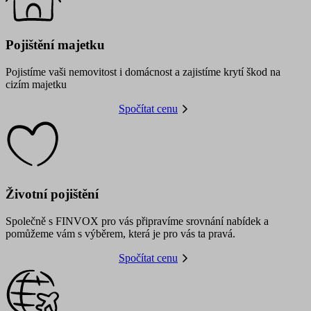
Pojištění majetku
Pojistíme vaši nemovitost i domácnost a zajistíme krytí škod na
cizím majetku
Spočítat cenu
Životní pojištění
Společně s FINVOX pro vás připravíme srovnání nabídek a
pomůžeme vám s výběrem, která je pro vás ta pravá.
Spočítat cenu