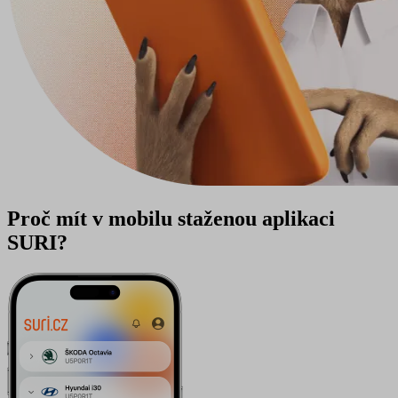
Proč mít v mobilu staženou aplikaci
SURI?