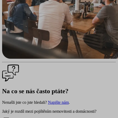
Na co se nás často ptáte?
Nenašli jste co jste hledali?
Napište nám
.
Jaký je rozdíl mezi pojištěním nemovitosti a domácnosti?