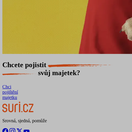
Chcete pojistit
svůj majetek?
Chci
pojištění
majetku
Srovná, sjedná, pomůže