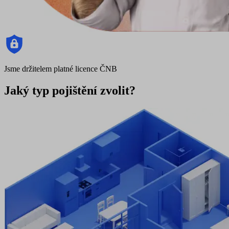
Jsme držitelem platné licence ČNB
Jaký typ pojištění zvolit?