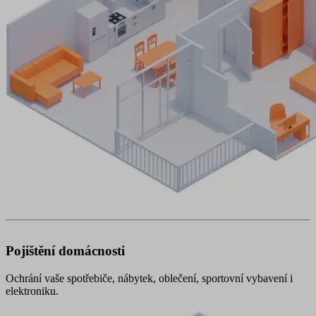
Pojištění domácnosti
Ochrání vaše spotřebiče, nábytek, oblečení, sportovní vybavení i
elektroniku.