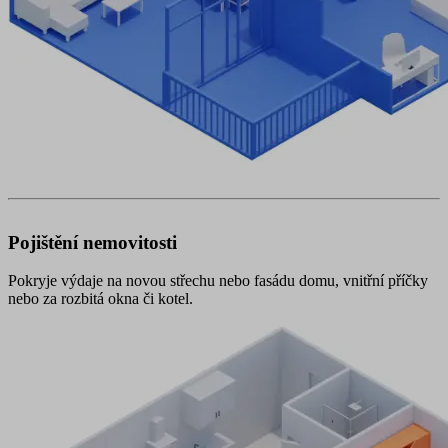
Pojištění nemovitosti
Pokryje výdaje na novou střechu nebo fasádu domu, vnitřní příčky
nebo za rozbitá okna či kotel.