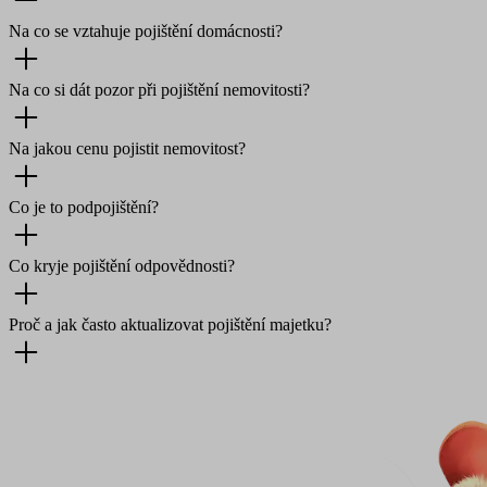
Na co se vztahuje pojištění domácnosti?
Na co si dát pozor při pojištění nemovitosti?
Na jakou cenu pojistit nemovitost?
Co je to podpojištění?
Co kryje pojištění odpovědnosti?
Proč a jak často aktualizovat pojištění majetku?