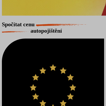
Spočítat cenu
autopojištění