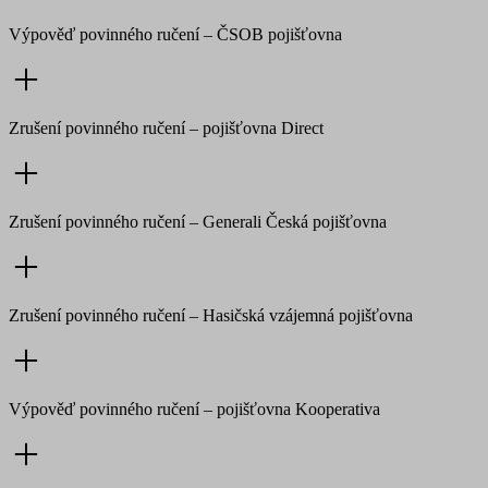
Výpověď povinného ručení –
ČSOB pojišťovna
Zrušení povinného ručení –
pojišťovna Direct
Zrušení povinného ručení –
Generali Česká pojišťovna
Zrušení povinného ručení –
Hasičská vzájemná pojišťovna
Výpověď povinného ručení –
pojišťovna Kooperativa