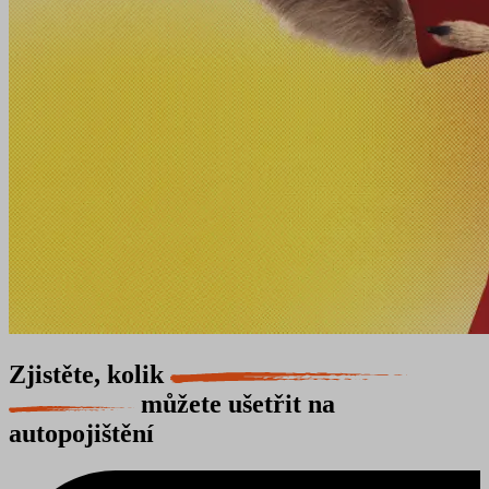
Zjistěte, kolik
můžete ušetřit na
autopojištění