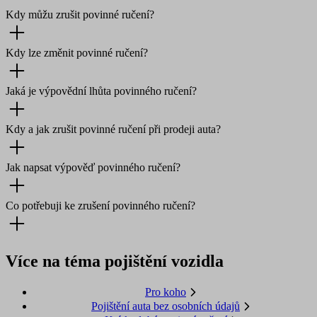
Kdy můžu zrušit povinné ručení?
Kdy lze změnit povinné ručení?
Jaká je výpovědní lhůta povinného ručení?
Kdy a jak zrušit povinné ručení při prodeji auta?
Jak napsat výpověď povinného ručení?
Co potřebuji ke zrušení povinného ručení?
Více na téma pojištění vozidla
Pro koho
Pojištění auta bez osobních údajů