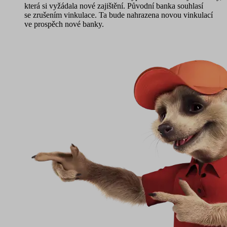
která si vyžádala nové zajištění. Původní banka souhlasí
se zrušením vinkulace. Ta bude nahrazena novou vinkulací
ve prospěch nové banky.