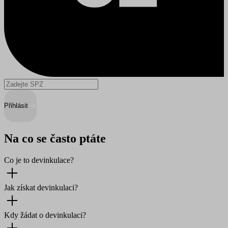
Přihlásit
Na co se často ptáte
Co je to devinkulace?
Jak získat devinkulaci?
Kdy žádat o devinkulaci?