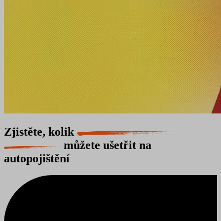
Zjistěte, kolik
můžete ušetřit na
autopojištění