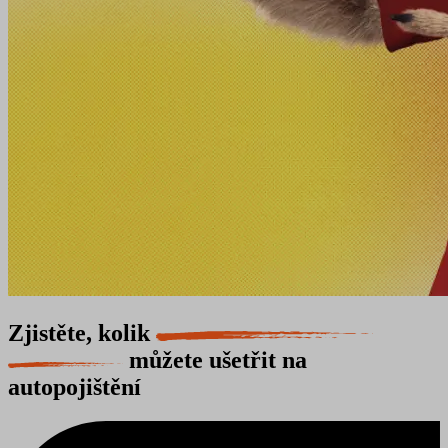
Zjistěte, kolik
můžete ušetřit na
autopojištění