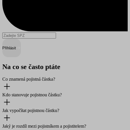
Přihlásit
Na co se často ptáte
Co znamená pojistná částka?
Kdo stanovuje pojistnou částku?
Jak vypočítat pojistnou částku?
Jaký je rozdíl mezi pojistníkem a pojistitelem?