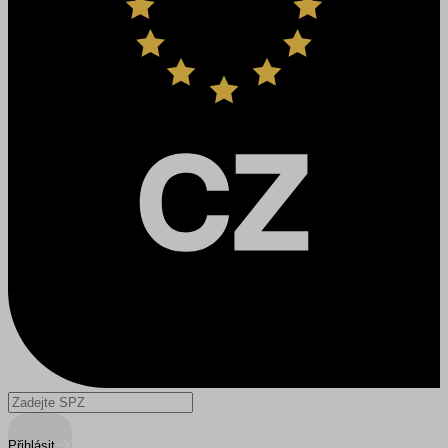
Přihlásit