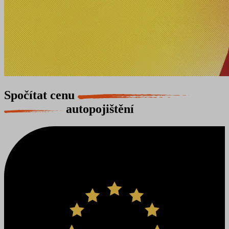
Spočítat cenu
autopojištění