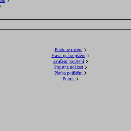
ění
Povinné ručení
Havarijní pojištění
Zrušení pojištění
Pojistná událost
Platba pojištění
Pojmy