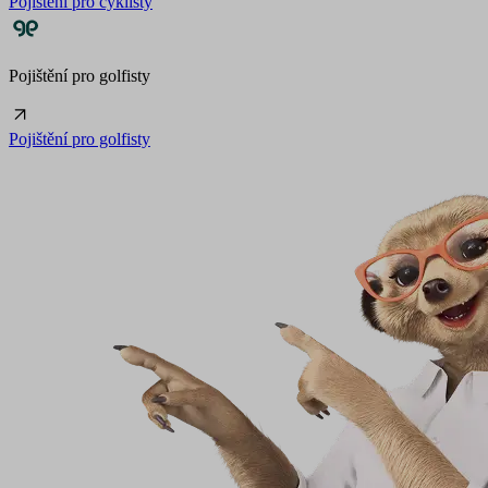
Pojištění pro cyklisty
Pojištění pro golfisty
Pojištění pro golfisty