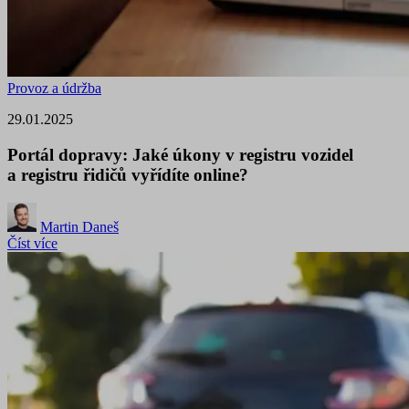
Provoz a údržba
29.01.2025
Portál dopravy: Jaké úkony v registru vozidel
a registru řidičů vyřídíte online?
Martin Daneš
Číst více