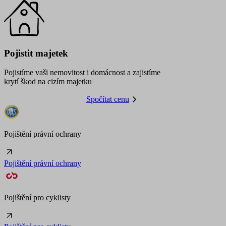
Pojistit majetek
Pojistíme vaši nemovitost i domácnost a zajistíme
krytí škod na cizím majetku
Spočítat cenu
Pojištění právní ochrany
Pojištění právní ochrany
Pojištění pro cyklisty