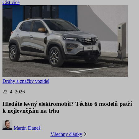
Číst více
Druhy a značky vozidel
22. 4. 2026
Hledáte levný elektromobil? Těchto 6 modelů patří
k nejlevnějším na trhu
Martin Daneš
Všechny články