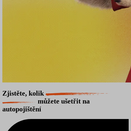
Zjistěte, kolik
můžete ušetřit na
autopojištění