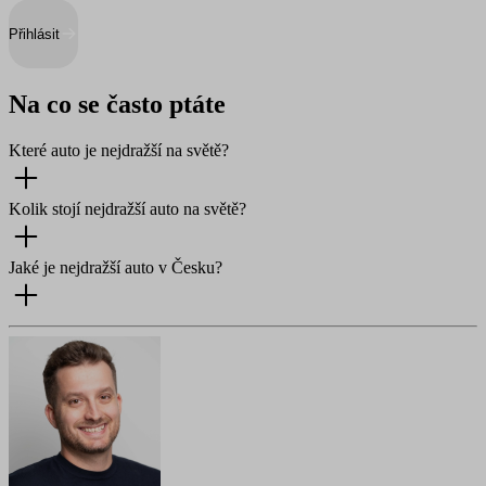
Přihlásit
Na co se často ptáte
Které auto je nejdražší na světě?
Kolik stojí nejdražší auto na světě?
Jaké je nejdražší auto v Česku?