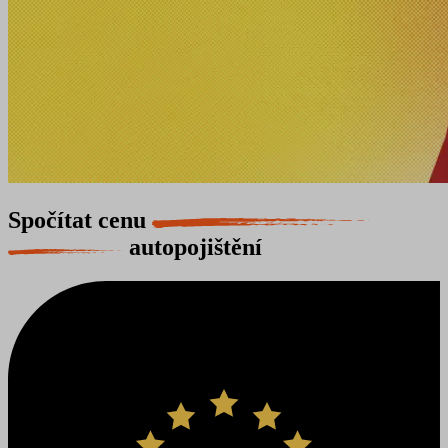
Spočítat cenu
autopojištění