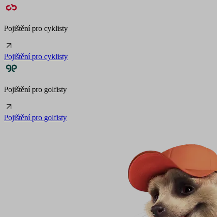
Pojištění pro cyklisty
Pojištění pro cyklisty
Pojištění pro golfisty
Pojištění pro golfisty