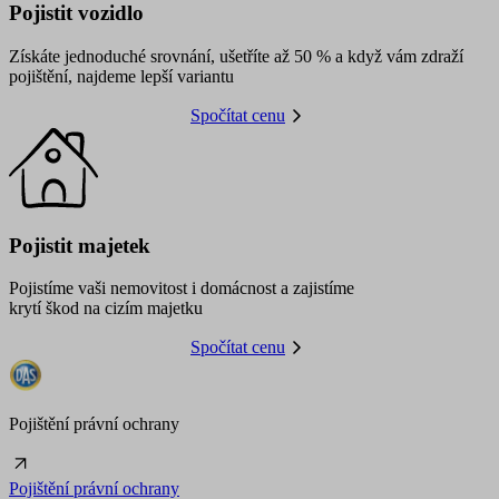
Pojistit vozidlo
Získáte jednoduché srovnání, ušetříte až 50 % a když vám zdraží
pojištění, najdeme lepší variantu
Spočítat cenu
Pojistit majetek
Pojistíme vaši nemovitost i domácnost a zajistíme
krytí škod na cizím majetku
Spočítat cenu
Pojištění právní ochrany
Pojištění právní ochrany