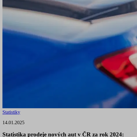
Statistiky
14.01.2025
Statistika prodeje nových aut v ČR za rok 2024: