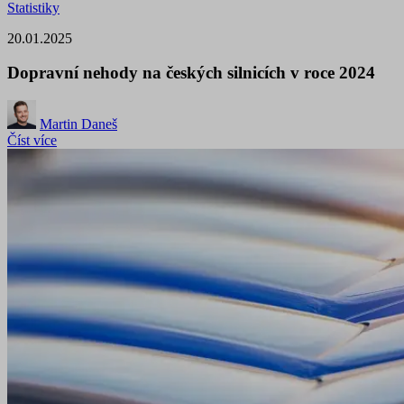
Statistiky
20.01.2025
Dopravní nehody na českých silnicích v roce 2024
Martin Daneš
Číst více