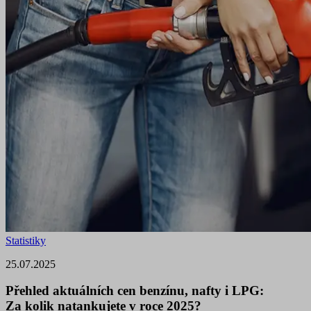
Statistiky
25.07.2025
Přehled aktuálních cen benzínu, nafty i LPG:
Za kolik natankujete v roce 2025?