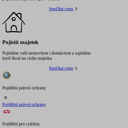
Spočítat cenu
Pojistit majetek
Pojistíme vaši nemovitost i domácnost a zajistíme
krytí škod na cizím majetku
Spočítat cenu
Pojištění právní ochrany
Pojištění právní ochrany
Pojištění pro cyklisty