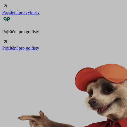
Pojištění pro cyklisty
Pojištění pro golfisty
Pojištění pro golfisty