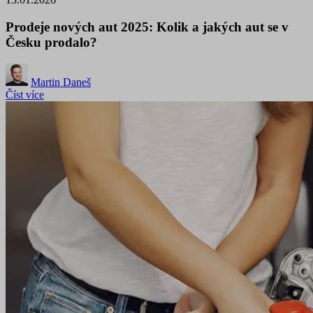
Prodeje nových aut 2025: Kolik a jakých aut se v
Česku prodalo?
Martin Daneš
Číst více