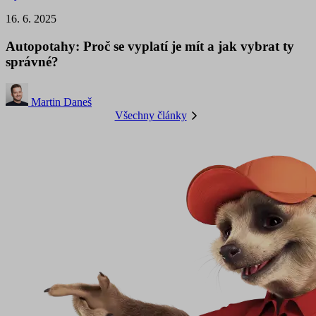
16. 6. 2025
Autopotahy: Proč se vyplatí je mít a jak vybrat ty
správné?
Martin Daneš
Všechny články