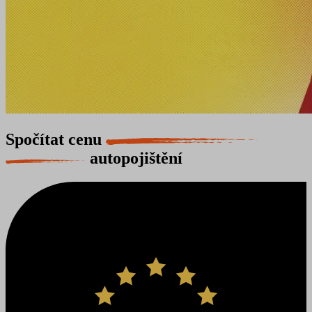
Spočítat cenu
autopojištění