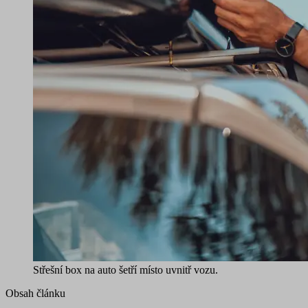
Střešní box na auto šetří místo uvnitř vozu.
Obsah článku