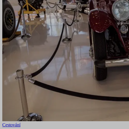
Cestování