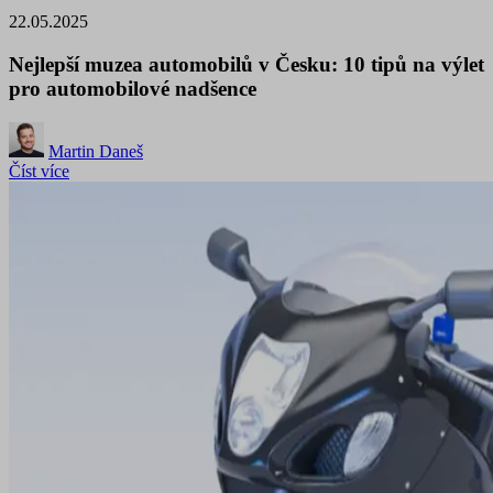
22.05.2025
Nejlepší muzea automobilů v Česku: 10 tipů na výlet
pro automobilové nadšence
Martin Daneš
Číst více