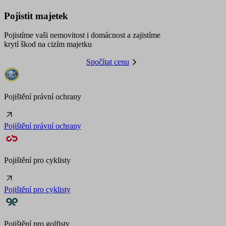
Pojistit majetek
Pojistíme vaši nemovitost i domácnost a zajistíme
krytí škod na cizím majetku
Spočítat cenu
Pojištění právní ochrany
Pojištění právní ochrany
Pojištění pro cyklisty
Pojištění pro cyklisty
Pojištění pro golfisty