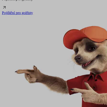
Pojištění pro golfisty