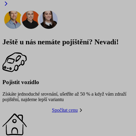
Ještě u nás nemáte pojištění? Nevadí!
Pojistit vozidlo
Získáte jednoduché srovnání, ušetříte až 50 % a když vám zdraží
pojištění, najdeme lepší variantu
Spočítat cenu