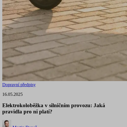
Dopravní předpisy
16.05.2025
Elektrokoloběžka v silničním provozu: Jaká
pravidla pro ni platí?