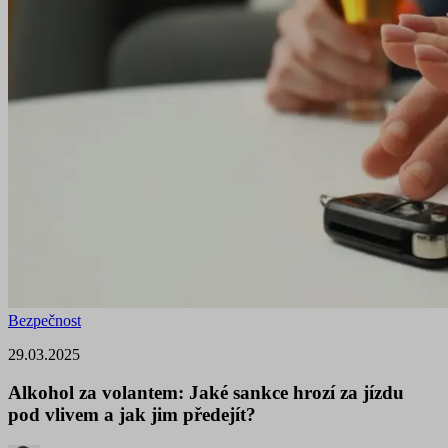
Bezpečnost
29.03.2025
Alkohol za volantem: Jaké sankce hrozí za jízdu
pod vlivem a jak jim předejít?