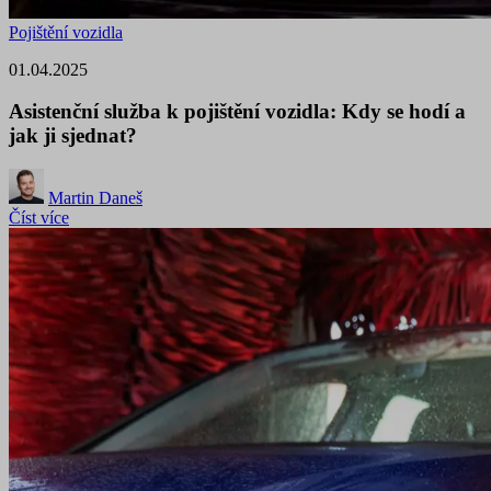
Pojištění vozidla
01.04.2025
Asistenční služba k pojištění vozidla: Kdy se hodí a
jak ji sjednat?
Martin Daneš
Číst více