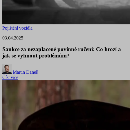
Pojištění vozidla
03.04.2025
Sankce za nezaplacené povinné ručení: Co hrozí a
jak se vyhnout problémům?
Martin Daneš
Číst více