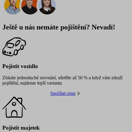
Ještě u nás nemáte pojištění? Nevadí!
Pojistit vozidlo
Získáte jednoduché srovnání, ušetříte až 50 % a když vám zdraží
pojištění, najdeme lepší variantu
Spočítat cenu
Pojistit majetek