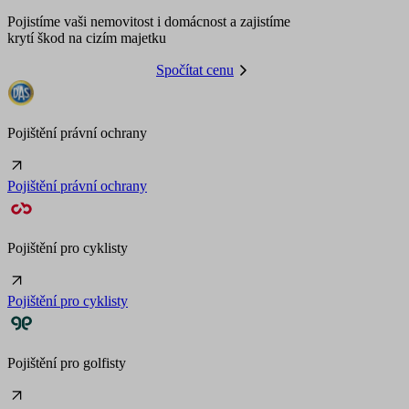
Pojistíme vaši nemovitost i domácnost a zajistíme
krytí škod na cizím majetku
Spočítat cenu
Pojištění právní ochrany
Pojištění právní ochrany
Pojištění pro cyklisty
Pojištění pro cyklisty
Pojištění pro golfisty