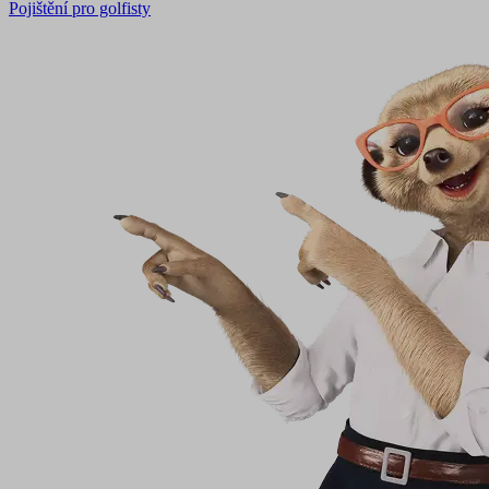
Pojištění pro golfisty