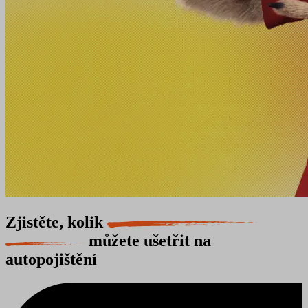
Zjistěte, kolik
můžete ušetřit na
autopojištění