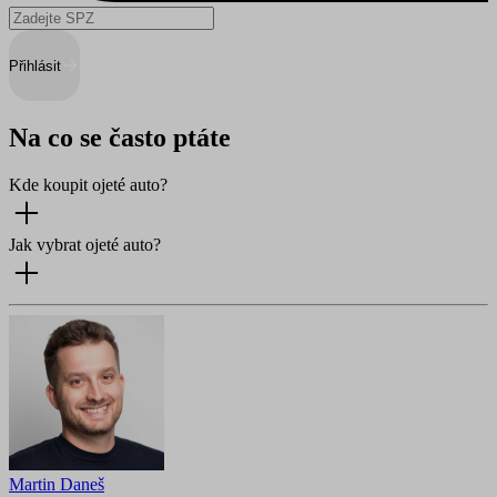
Přihlásit
Na co se často ptáte
Kde koupit ojeté auto?
Jak vybrat ojeté auto?
Martin Daneš