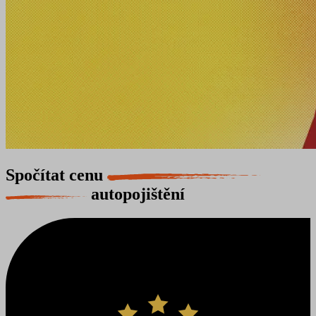
Spočítat cenu
autopojištění