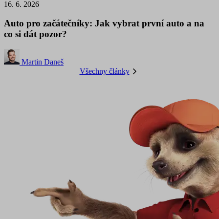
16. 6. 2026
Auto pro začátečníky: Jak vybrat první auto a na
co si dát pozor?
Martin Daneš
Všechny články