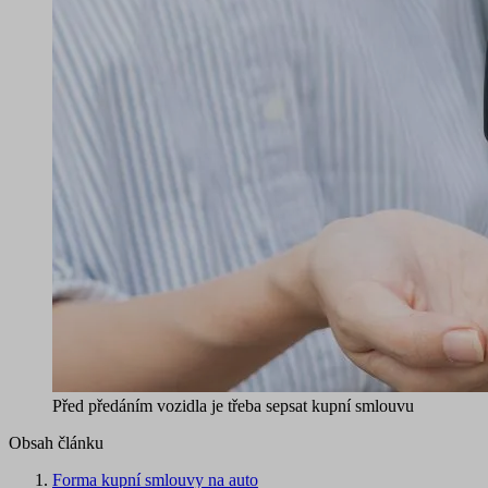
Před předáním vozidla je třeba sepsat kupní smlouvu
Obsah článku
Forma kupní smlouvy na auto