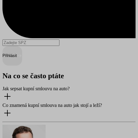
Přihlásit
Na co se často ptáte
Jak sepsat kupní smlouvu na auto?
Co znamená kupní smlouva na auto jak stojí a leží?