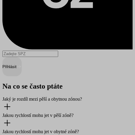
Přihlásit
Na co se často ptáte
Jaký je rozdíl mezi pěší a obytnou zónou?
Jakou rychlostí mohu jet v pěší zóně?
Jakou rychlostí mohu jet v obytné zóně?