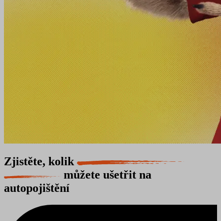
Zjistěte, kolik
můžete ušetřit na
autopojištění