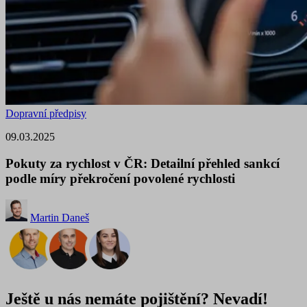
Dopravní předpisy
09.03.2025
Pokuty za rychlost v ČR: Detailní přehled sankcí
podle míry překročení povolené rychlosti
Martin Daneš
Ještě u nás nemáte pojištění? Nevadí!