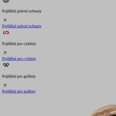
Pojištění právní ochrany
Pojištění právní ochrany
Pojištění pro cyklisty
Pojištění pro cyklisty
Pojištění pro golfisty
Pojištění pro golfisty