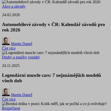
Akce a závody
24.02.2026
Automobilové závody v ČR: Kalendář závodů pro
rok 2026
Martin Daneš
Číst více
Druhy a značky vozidel
24.11.2025
Legendární muscle cars: 7 nejznámějších modelů
všech dob
Martin Daneš
Číst více
Bezpečnost