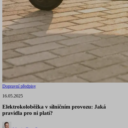
Dopravní předpisy
16.05.2025
Elektrokoloběžka v silničním provozu: Jaká
pravidla pro ni platí?