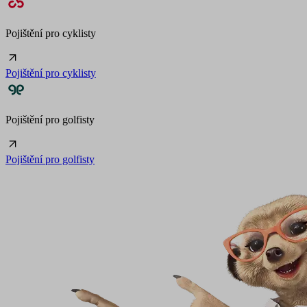
Pojištění pro cyklisty
Pojištění pro cyklisty
Pojištění pro golfisty
Pojištění pro golfisty