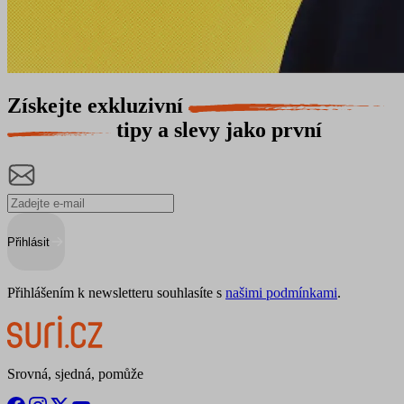
Získejte exkluzivní
tipy a slevy jako první
Přihlásit
Přihlášením k newsletteru souhlasíte s
našimi podmínkami
.
Srovná, sjedná, pomůže