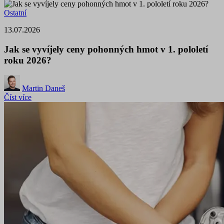
Ostatní
13.07.2026
Jak se vyvíjely ceny pohonných hmot v 1. pololetí
roku 2026?
Martin Daneš
Číst více