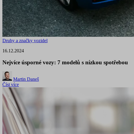
Druhy a značky vozidel
16.12.2024
Nejvíce úsporné vozy: 7 modelů s nízkou spotřebou
Martin Daneš
Číst více