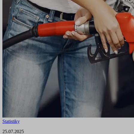
Statistiky
25.07.2025