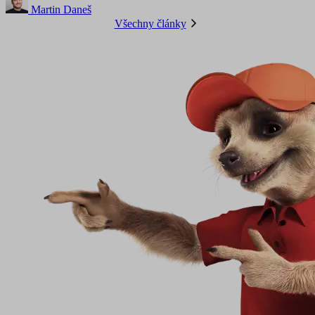
Martin Daneš
Všechny články