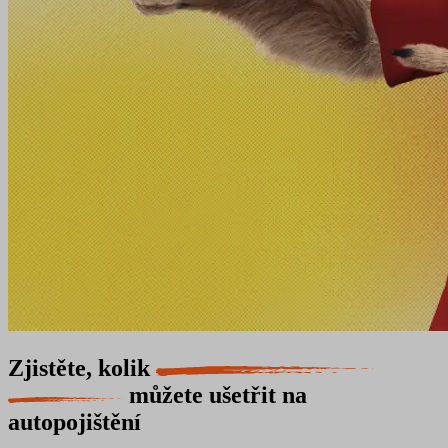
Zjistěte, kolik
můžete ušetřit na
autopojištění