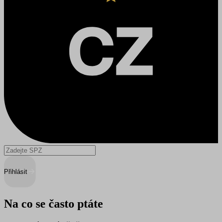
Přihlásit
Na co se často ptáte