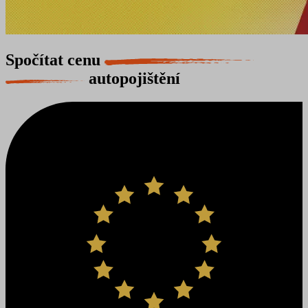
Spočítat cenu
autopojištění