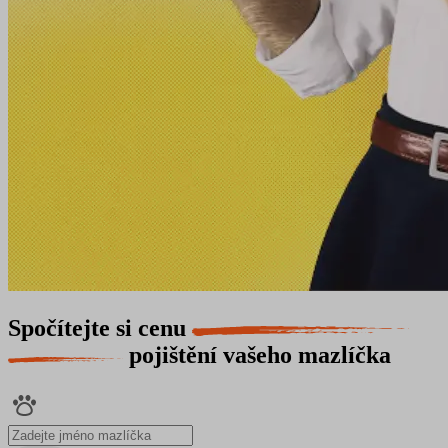
Spočítejte si cenu
pojištění vašeho mazlíčka