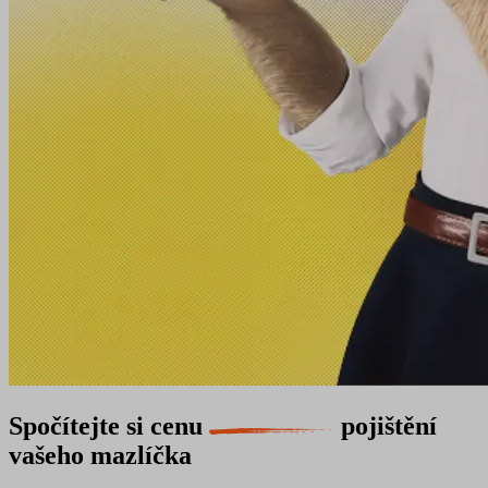
Spočítejte si cenu
pojištění
vašeho mazlíčka