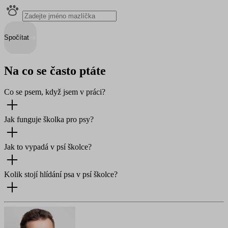
Spočítat
Na co se často ptáte
Co se psem, když jsem v práci?
Jak funguje školka pro psy?
Jak to vypadá v psí školce?
Kolik stojí hlídání psa v psí školce?