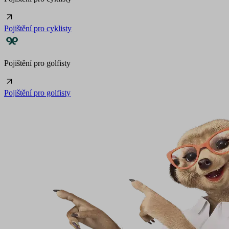
Pojištění pro cyklisty
Pojištění pro golfisty
Pojištění pro golfisty