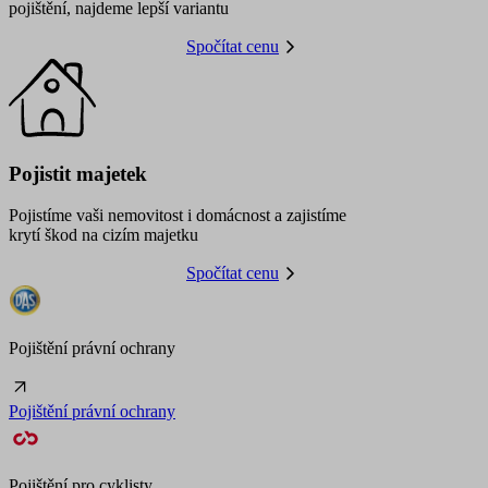
pojištění, najdeme lepší variantu
Spočítat cenu
Pojistit majetek
Pojistíme vaši nemovitost i domácnost a zajistíme
krytí škod na cizím majetku
Spočítat cenu
Pojištění právní ochrany
Pojištění právní ochrany
Pojištění pro cyklisty