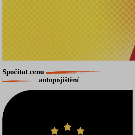
Spočítat cenu
autopojištění