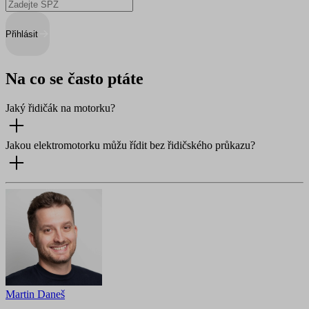
Přihlásit
Na co se často ptáte
Jaký řidičák na motorku?
Jakou elektromotorku můžu řídit bez řidičského průkazu?
Martin Daneš