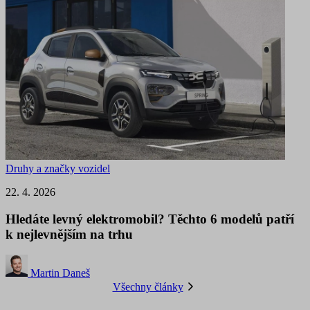
Druhy a značky vozidel
22. 4. 2026
Hledáte levný elektromobil? Těchto 6 modelů patří
k nejlevnějším na trhu
Martin Daneš
Všechny články