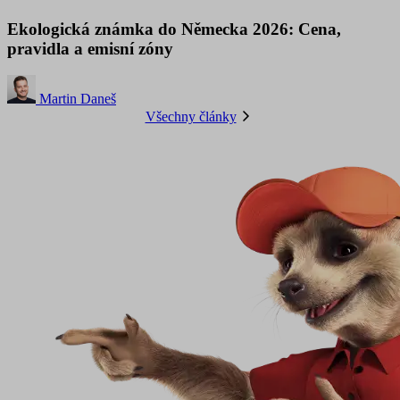
Ekologická známka do Německa 2026: Cena,
pravidla a emisní zóny
Martin Daneš
Všechny články