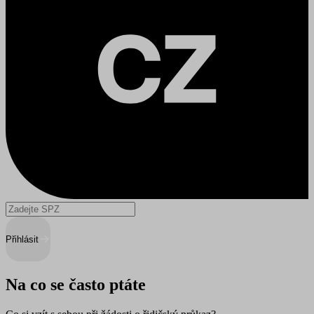
Přihlásit
Na co se často ptáte