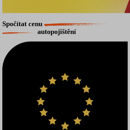
Spočítat cenu
autopojištění