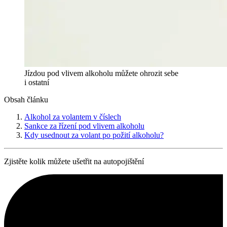
Jízdou pod vlivem alkoholu můžete ohrozit sebe
i ostatní
Obsah článku
Alkohol za volantem v číslech
Sankce za řízení pod vlivem alkoholu
Kdy usednout za volant po požití alkoholu?
Zjistěte kolik můžete ušetřit na autopojištění