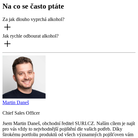
Na co se často ptáte
Za jak dlouho vyprchá alkohol?
Jak rychle odbourat alkohol?
Martin Daneš
Chief Sales Officer
Jsem Martin Daneš, obchodní ředitel SURI.CZ. Naším cílem je najít
pro vás vždy to nejvhodnější pojištění dle vašich potřeb. Díky
širokému portfoliu produktů od všech významných pojišťoven vám