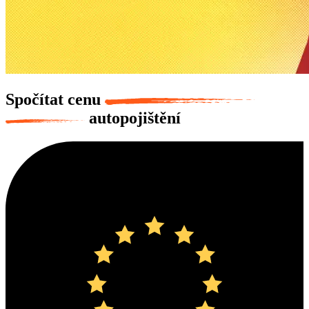
Spočítat cenu
autopojištění