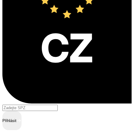
Přihlásit