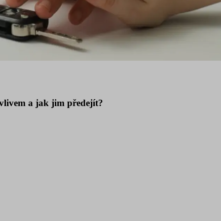
vlivem a jak jim předejít?