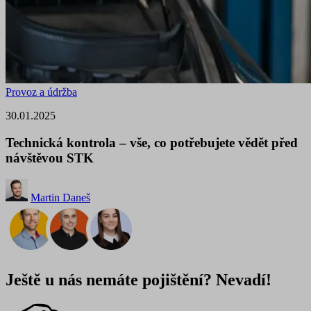
Provoz a údržba
30.01.2025
Technická kontrola – vše, co potřebujete vědět před
návštěvou STK
Martin Daneš
Ještě u nás nemáte pojištění? Nevadí!