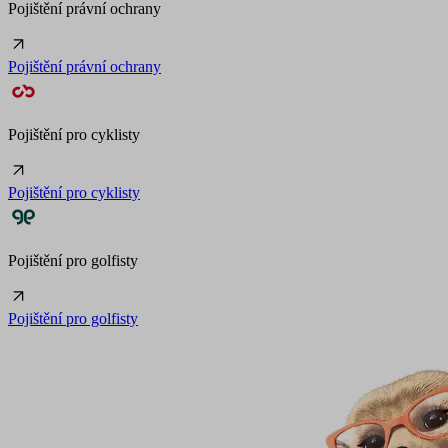
Pojištění právní ochrany
Pojištění právní ochrany
Pojištění pro cyklisty
Pojištění pro cyklisty
Pojištění pro golfisty
Pojištění pro golfisty