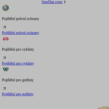
Spočítat cenu
Pojištění právní ochrany
Pojištění právní ochrany
Pojištění pro cyklisty
Pojištění pro cyklisty
Pojištění pro golfisty
Pojištění pro golfisty