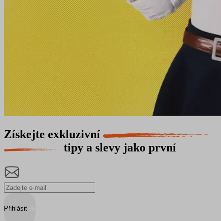
Získejte exkluzivní
tipy a slevy jako první
Přihlásit