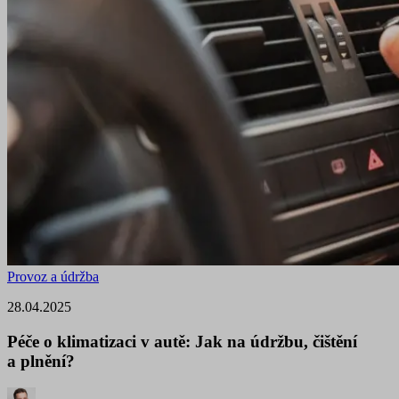
Provoz a údržba
28.04.2025
Péče o klimatizaci v autě: Jak na údržbu, čištění
a plnění?