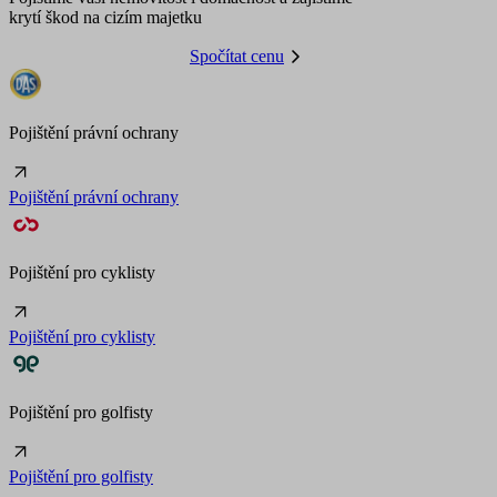
krytí škod na cizím majetku
Spočítat cenu
Pojištění právní ochrany
Pojištění právní ochrany
Pojištění pro cyklisty
Pojištění pro cyklisty
Pojištění pro golfisty
Pojištění pro golfisty