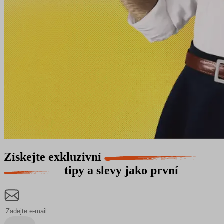
Získejte exkluzivní
tipy a slevy jako první