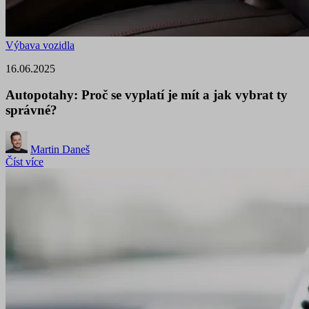
Výbava vozidla
16.06.2025
Autopotahy: Proč se vyplatí je mít a jak vybrat ty
správné?
Martin Daneš
Číst více