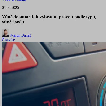
05.06.2025
Vůně do auta: Jak vybrat tu pravou podle typu,
vůně i stylu
Martin Daneš
Číst více