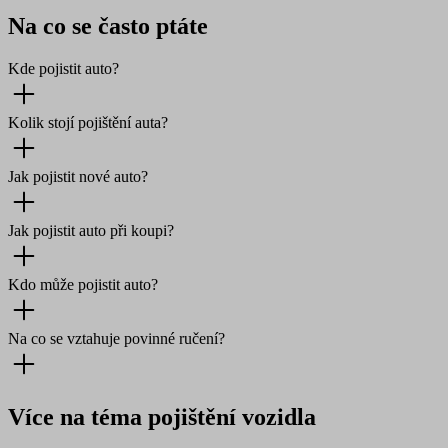
Na co se často ptáte
Kde pojistit auto?
Kolik stojí pojištění auta?
Jak pojistit nové auto?
Jak pojistit auto při koupi?
Kdo může pojistit auto?
Na co se vztahuje povinné ručení?
Více na téma pojištění vozidla