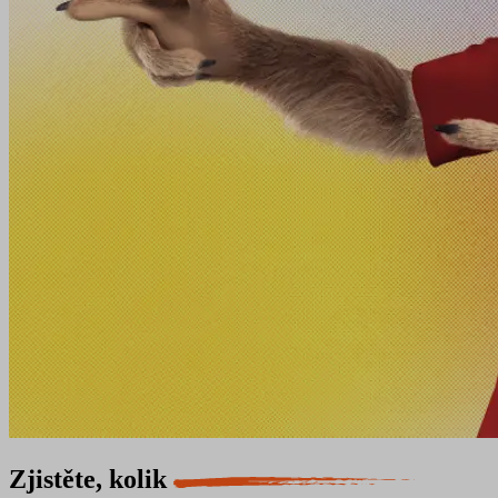
Zjistěte, kolik