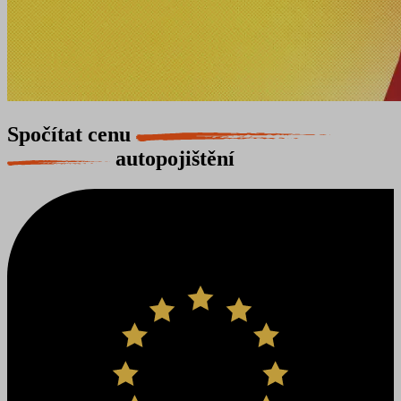
Spočítat cenu
autopojištění