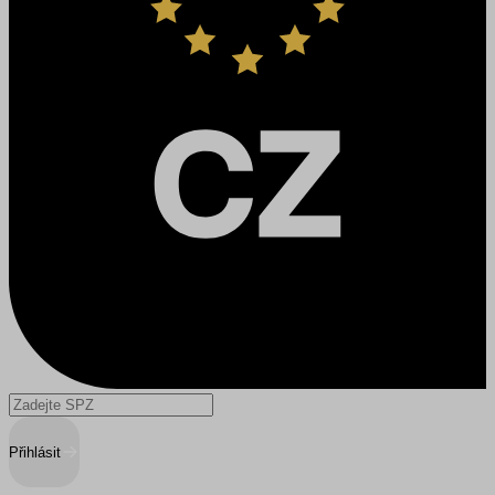
Přihlásit