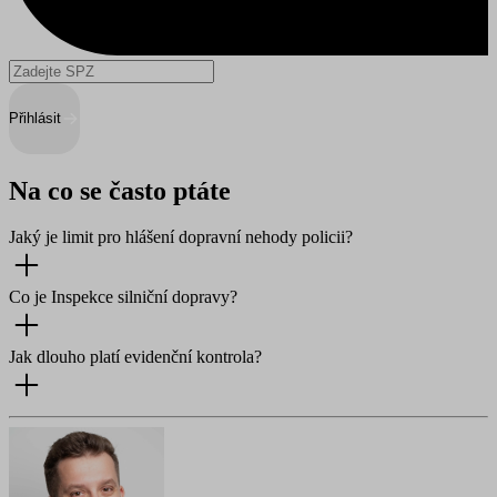
Přihlásit
Na co se často ptáte
Jaký je limit pro hlášení dopravní nehody policii?
Co je Inspekce silniční dopravy?
Jak dlouho platí evidenční kontrola?