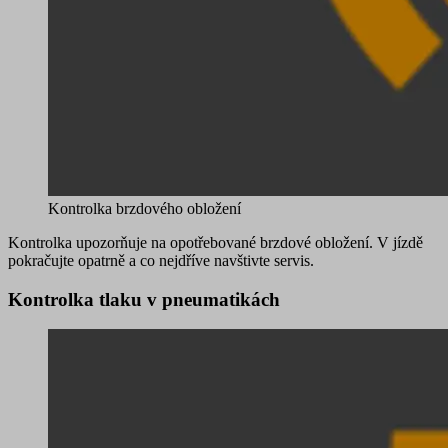
Kontrolka brzdového obložení
Kontrolka upozorňuje na
opotřebované brzdové obložení
. V jízdě
pokračujte opatrně a co nejdříve navštivte servis.
Kontrolka tlaku v pneumatikách