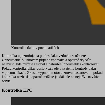
Kontrolka tlaku v pneumatikách
Kontrolka upozorňuje na
pokles tlaku vzduchu v některé
z pneumatik
. V takovém případě zpomalte a opatrně dojeďte
na místo, kde můžete zastavit a nahuštění pneumatik zkontrolovat.
Pokud kontrolka bliká, došlo k závadě v systému kontroly tlaku
v pneumatikách. Zkuste vypnout motor a znovu nastartovat – pokud
kontrolka nezhasla, opatrně můžete jet dál, ale co nejdříve navštivte
servis.
Kontrolka EPC