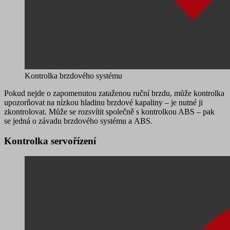
Kontrolka brzdového systému
Pokud nejde o zapomenutou zataženou ruční brzdu, může kontrolka
upozorňovat na
nízkou hladinu brzdové kapaliny
– je nutné ji
zkontrolovat. Může se rozsvítit společně s kontrolkou ABS – pak
se jedná o
závadu brzdového systému
a ABS.
Kontrolka servořízení