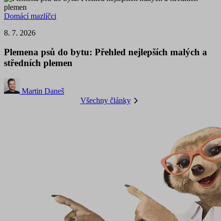
Domácí mazlíčci
8. 7. 2026
Plemena psů do bytu: Přehled nejlepších malých a
středních plemen
Martin Daneš
Všechny články