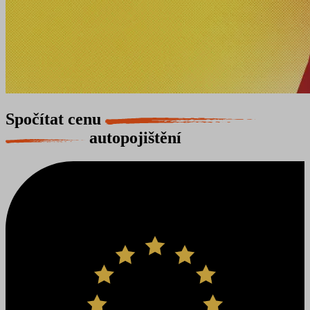
Spočítat cenu
autopojištění