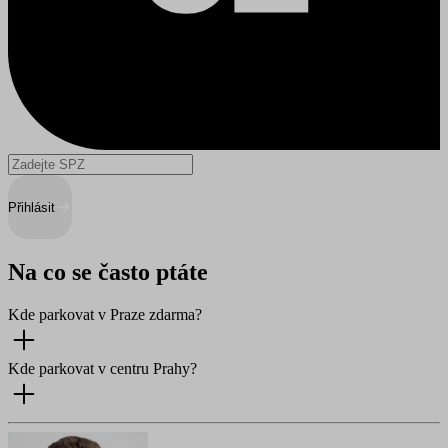
Přihlásit
Na co se často ptáte
Kde parkovat v Praze zdarma?
Kde parkovat v centru Prahy?