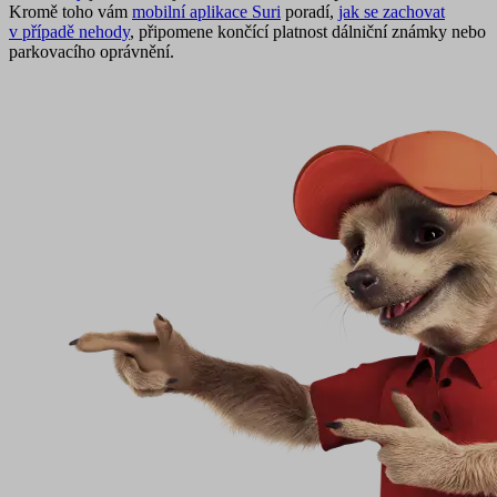
Kromě toho vám
mobilní aplikace Suri
poradí,
jak se zachovat
v případě nehody
, připomene končící platnost dálniční známky nebo
parkovacího oprávnění.