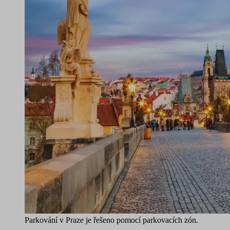
Parkování v Praze je řešeno pomocí parkovacích zón.