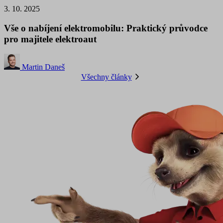
3. 10. 2025
Vše o nabíjení elektromobilu: Praktický průvodce
pro majitele elektroaut
Martin Daneš
Všechny články