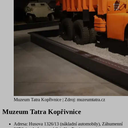
Muzeum Tatra Kopřivnice | Zdroj: muzeumtatra.cz
Muzeum Tatra Kopřivnice
Adresa
: Husova 1326/13 (nákladní automobily), Záhumenní