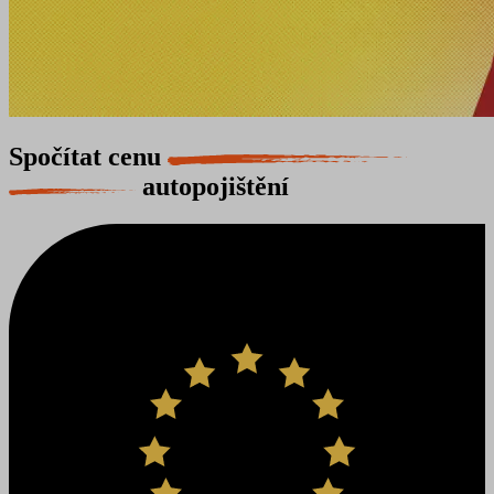
Spočítat cenu
autopojištění