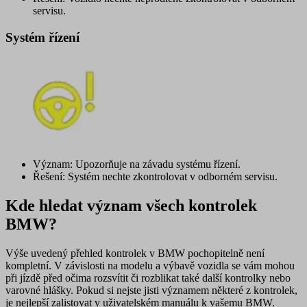
servisu.
Systém řízení
Význam: Upozorňuje na závadu systému řízení.
Řešení: Systém nechte zkontrolovat v odborném servisu.
Kde hledat význam všech kontrolek
BMW?
Výše uvedený přehled kontrolek v BMW pochopitelně není
kompletní. V závislosti na modelu a výbavě vozidla se vám mohou
při jízdě před očima rozsvítit či rozblikat také další kontrolky nebo
varovné hlášky. Pokud si nejste jisti významem některé z kontrolek,
je nejlepší zalistovat
v uživatelském manuálu
k vašemu BMW.