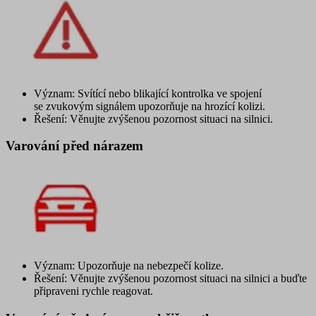
Význam: Svítící nebo blikající kontrolka ve spojení
se zvukovým signálem upozorňuje na hrozící kolizi.
Řešení: Věnujte zvýšenou pozornost situaci na silnici.
Varování před nárazem
Význam: Upozorňuje na nebezpečí kolize.
Řešení: Věnujte zvýšenou pozornost situaci na silnici a buďte
připraveni rychle reagovat.