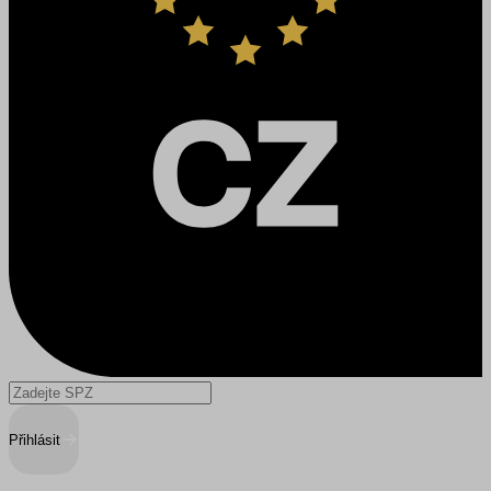
Přihlásit