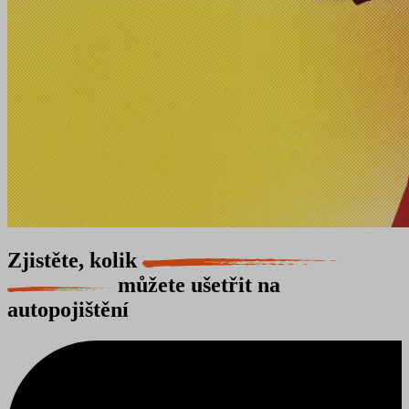
Zjistěte, kolik
můžete ušetřit na
autopojištění