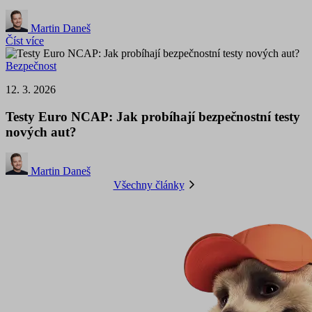
Martin Daneš
Číst více
Bezpečnost
12. 3. 2026
Testy Euro NCAP: Jak probíhají bezpečnostní testy
nových aut?
Martin Daneš
Všechny články