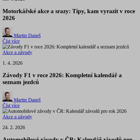
Motorkářské akce a srazy: Tipy, kam vyrazit v roce
2026
Martin Daneš
Číst více
Akce a závody
1. 4. 2026
Závody F1 v roce 2026: Kompletní kalendář a
seznam jezdců
Martin Daneš
Číst více
Akce a závody
24. 2. 2026
Automobilové závody v ČR: Kalendář závodů pro