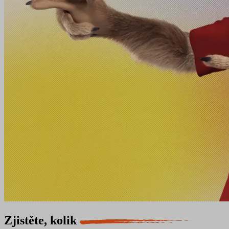
Zjistěte, kolik