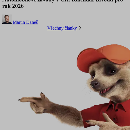
rok 2026
Martin Daneš
Všechny články