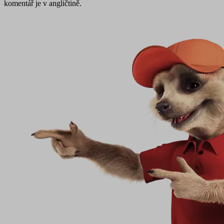
komentář je v angličtině.