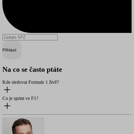
Přihlásit
Na co se často ptáte
Kde sledovat Formule 1 živě?
Co je sprint ve F1?