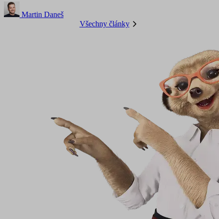
Martin Daneš
Všechny články