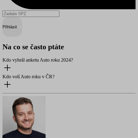
Přihlásit
Na co se často ptáte
Kdo vyhrál anketu Auto roku 2024?
Kdo volí Auto roku v ČR?