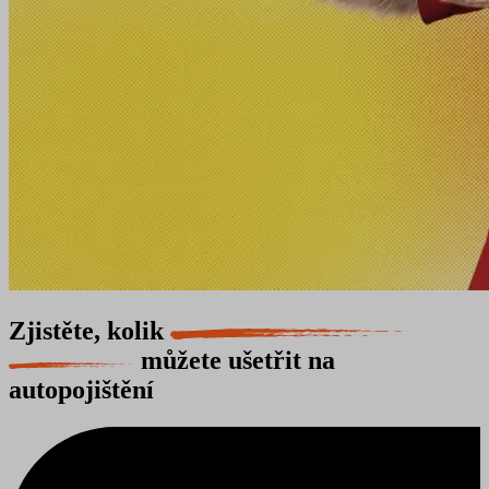
Zjistěte, kolik
můžete ušetřit na
autopojištění