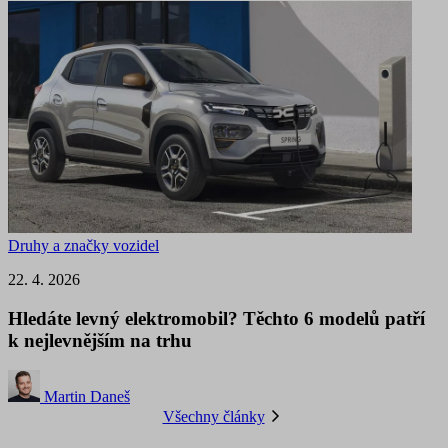
Druhy a značky vozidel
22. 4. 2026
Hledáte levný elektromobil? Těchto 6 modelů patří
k nejlevnějším na trhu
Martin Daneš
Všechny články