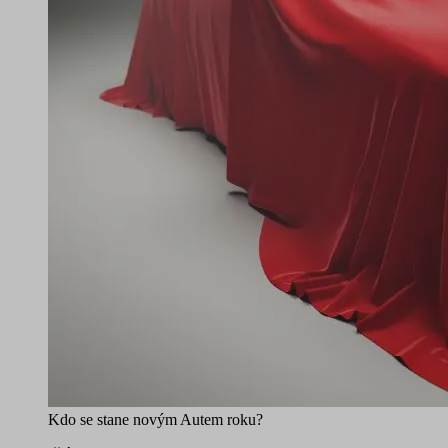
Kdo se stane novým Autem roku?