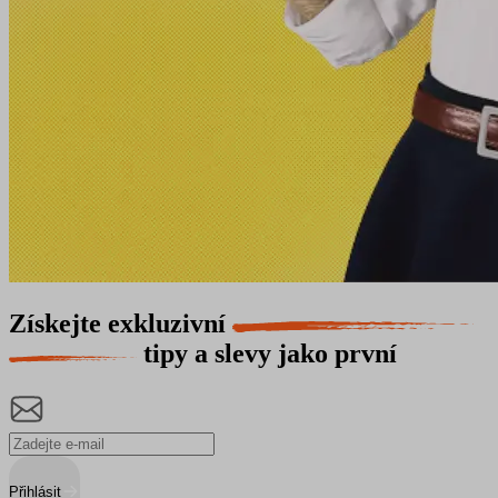
Získejte exkluzivní
tipy a slevy jako první
Přihlásit