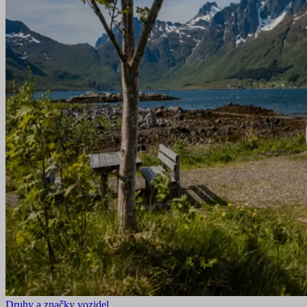
Druhy a značky vozidel