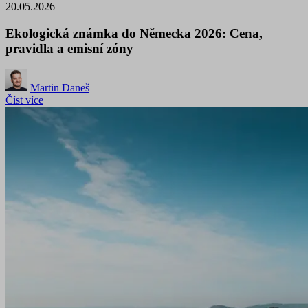
20.05.2026
Ekologická známka do Německa 2026: Cena,
pravidla a emisní zóny
Martin Daneš
Číst více