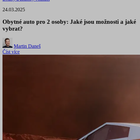
24.03.2025
Obytné auto pro 2 osoby: Jaké jsou možnosti a jaké
vybrat?
Martin Daneš
Číst více