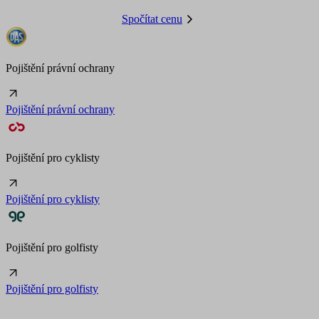
Spočítat cenu
Pojištění právní ochrany
Pojištění právní ochrany
Pojištění pro cyklisty
Pojištění pro cyklisty
Pojištění pro golfisty
Pojištění pro golfisty