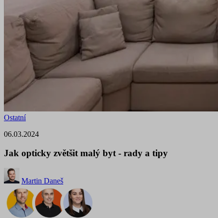
Ostatní
06.03.2024
Jak opticky zvětšit malý byt - rady a tipy
Martin Daneš