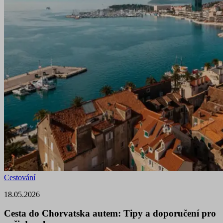
Cestování
18.05.2026
Cesta do Chorvatska autem: Tipy a doporučení pro