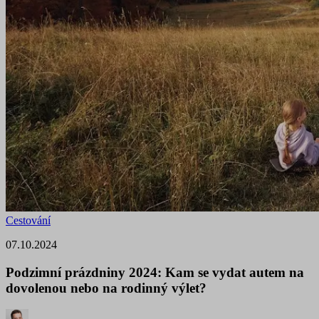
Cestování
07.10.2024
Podzimní prázdniny 2024: Kam se vydat autem na
dovolenou nebo na rodinný výlet?