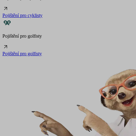
Pojištění pro cyklisty
Pojištění pro golfisty
Pojištění pro golfisty