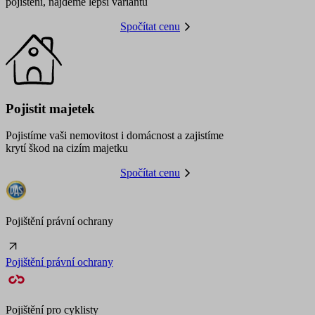
pojištění, najdeme lepší variantu
Spočítat cenu
Pojistit majetek
Pojistíme vaši nemovitost i domácnost a zajistíme
krytí škod na cizím majetku
Spočítat cenu
Pojištění právní ochrany
Pojištění právní ochrany
Pojištění pro cyklisty