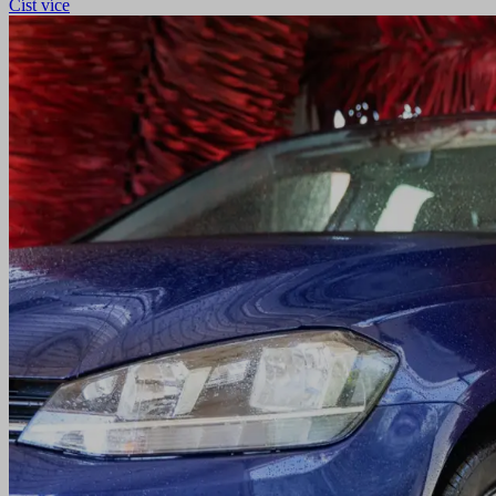
Číst více