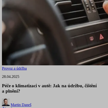
Provoz a údržba
28.04.2025
Péče o klimatizaci v autě: Jak na údržbu, čištění
a plnění?
Martin Daneš