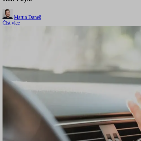
Martin Daneš
Číst více