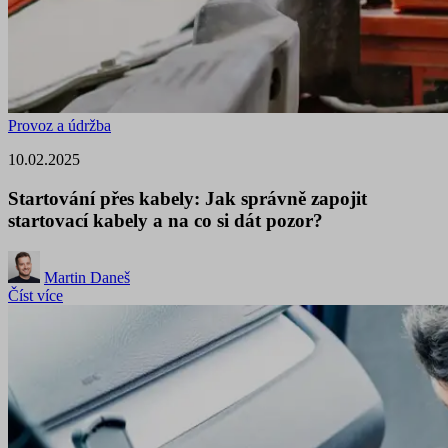
Provoz a údržba
10.02.2025
Startování přes kabely: Jak správně zapojit
startovací kabely a na co si dát pozor?
Martin Daneš
Číst více