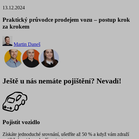
13.12.2024
Praktický průvodce prodejem vozu – postup krok
za krokem
Martin Daneš
Ještě u nás nemáte pojištění? Nevadí!
Pojistit vozidlo
Získáte jednoduché srovnání, ušetříte až 50 % a když vám zdraží