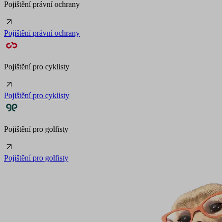
Pojištění právní ochrany
Pojištění právní ochrany
Pojištění pro cyklisty
Pojištění pro cyklisty
Pojištění pro golfisty
Pojištění pro golfisty