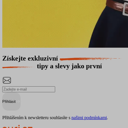
Získejte exkluzivní
tipy a slevy jako první
Přihlásit
Přihlášením k newsletteru souhlasíte s
našimi podmínkami
.