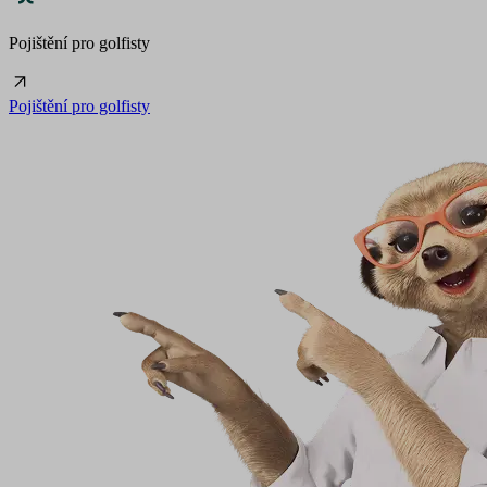
Pojištění pro golfisty
Pojištění pro golfisty