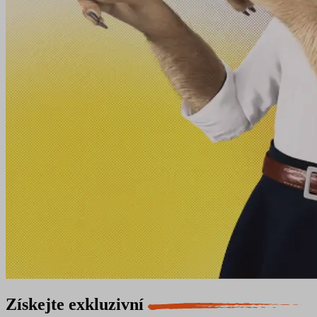
Získejte exkluzivní