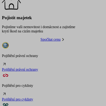
Pojistit majetek
Pojistíme vaši nemovitost i domácnost a zajistíme
krytí škod na cizím majetku
Spočítat cenu
Pojištění právní ochrany
Pojištění právní ochrany
Pojištění pro cyklisty
Pojištění pro cyklisty