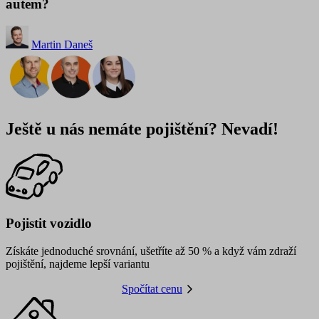
autem?
Martin Daneš
Ještě u nás nemáte pojištění? Nevadí!
Pojistit vozidlo
Získáte jednoduché srovnání, ušetříte až 50 % a když vám zdraží
pojištění, najdeme lepší variantu
Spočítat cenu