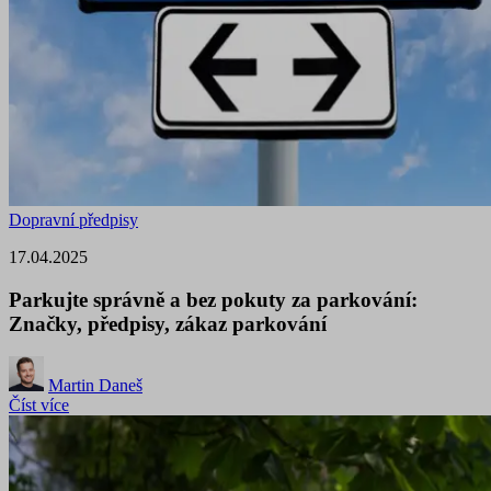
Dopravní předpisy
17.04.2025
Parkujte správně a bez pokuty za parkování:
Značky, předpisy, zákaz parkování
Martin Daneš
Číst více