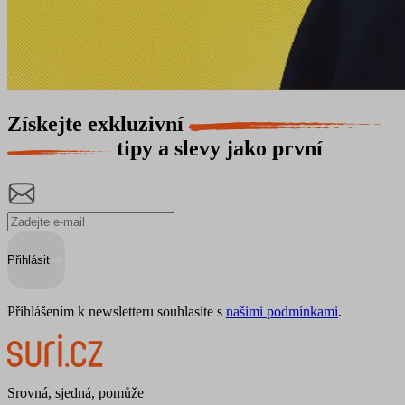
Získejte exkluzivní
tipy a slevy jako první
Přihlásit
Přihlášením k newsletteru souhlasíte s
našimi podmínkami
.
Srovná, sjedná, pomůže