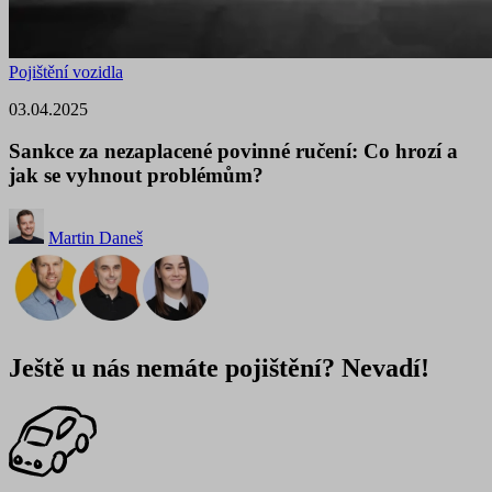
Pojištění vozidla
03.04.2025
Sankce za nezaplacené povinné ručení: Co hrozí a
jak se vyhnout problémům?
Martin Daneš
Ještě u nás nemáte pojištění? Nevadí!