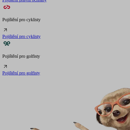
Pojištění pro cyklisty
Pojištění pro cyklisty
Pojištění pro golfisty
Pojištění pro golfisty