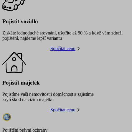
Pojistit vozidlo
Získáte jednoduché srovnání, ušetříte až 50 % a když vám zdraží
pojištění, najdeme lepší variantu
Spočítat cenu
Pojistit majetek
Pojistíme vaši nemovitost i domácnost a zajistíme
krytí škod na cizím majetku
Spočítat cenu
Pojištění právní ochrany