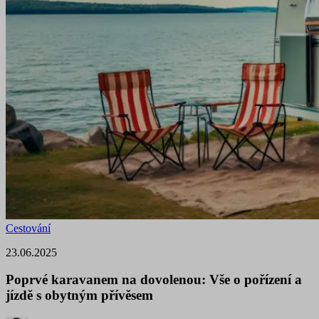
Cestování
23.06.2025
Poprvé karavanem na dovolenou: Vše o pořízení a
jízdě s obytným přívěsem