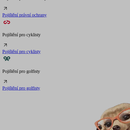
Pojištění právní ochrany
Pojištění pro cyklisty
Pojištění pro cyklisty
Pojištění pro golfisty
Pojištění pro golfisty