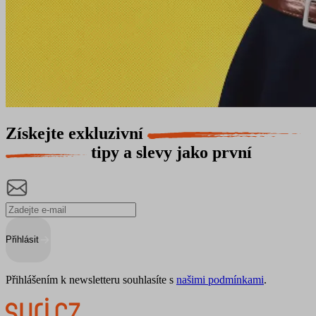
Získejte exkluzivní
tipy a slevy jako první
Přihlásit
Přihlášením k newsletteru souhlasíte s
našimi podmínkami
.